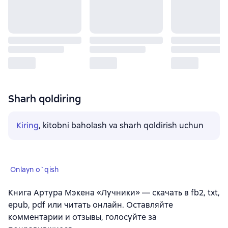
Sharh qoldiring
Kiring
, kitobni baholash va sharh qoldirish uchun
Onlayn o`qish
Книга Артура Мэкена «Лучники» — скачать в fb2, txt,
epub, pdf или читать онлайн. Оставляйте
комментарии и отзывы, голосуйте за