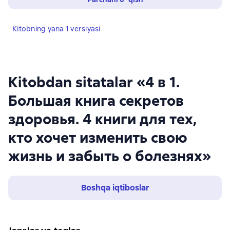
Kitobning yana 1 versiyasi
Kitobdan sitatalar «4 в 1.
Большая книга секретов
здоровья. 4 книги для тех,
кто хочет изменить свою
жизнь и забыть о болезнях»
Boshqa iqtiboslar