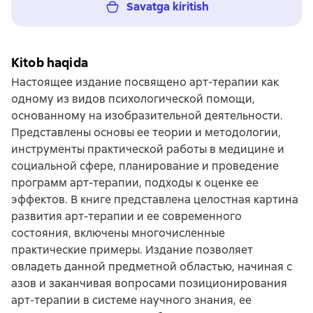
Savatga kiritish
Kitob haqida
Настоящее издание посвящено арт-терапии как
одному из видов психологической помощи,
основанному на изобразительной деятельности.
Представлены основы ее теории и методологии,
инструменты практической работы в медицине и
социальной сфере, планирование и проведение
программ арт-терапии, подходы к оценке ее
эффектов. В книге представлена целостная картина
развития арт-терапии и ее современного
состояния, включены многочисленные
практические примеры. Издание позволяет
овладеть данной предметной областью, начиная с
азов и заканчивая вопросами позиционирования
арт-терапии в системе научного знания, ее