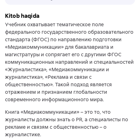
Kitob haqida
Учебник охватывает тематическое поле
федерального государственного образовательного
стандарта (ФГОС) по направлению подготовки
«Медиакоммуникации» для бакалавриата и
магистратуры и сопрягает его с другими ФГОС
коммуникационных направлений и специальностей
«Журналистика», «Медиакоммуникации и
журналистика», «Реклама и связи с
общественностью». Такой подход является
отражением и признанием глобальности
современного информационного мира.
Книга «Медиакоммуникации» – это то, что
журналисты должны знать о PR, а специалисты по
рекламе и связям с общественностью – о
журналистике.