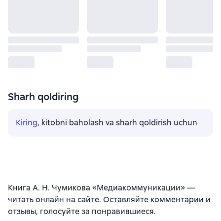
Sharh qoldiring
Kiring
, kitobni baholash va sharh qoldirish uchun
Книга А. Н. Чумикова «Медиакоммуникации» —
читать онлайн на сайте. Оставляйте комментарии и
отзывы, голосуйте за понравившиеся.