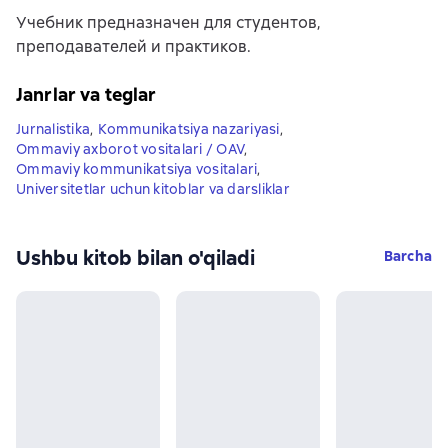
Учебник предназначен для студентов,
преподавателей и практиков.
Janrlar va teglar
Jurnalistika
,
Kommunikatsiya nazariyasi
,
Ommaviy axborot vositalari / OAV
,
Ommaviy kommunikatsiya vositalari
,
Universitetlar uchun kitoblar va darsliklar
Ushbu kitob bilan o'qiladi
Barcha