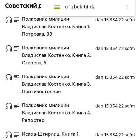
Советский детектив (ИДДК)
o`zbek tilida
2
Полковник милиции
dan 15 354,22 soʻm
Владислав Костенко. Книга 1.
Петровка, 38
Полковник милиции
dan 15 354,22 soʻm
Владислав Костенко. Книга 2.
Огарева, 6
Полковник милиции
dan 15 354,22 soʻm
Владислав Костенко. Книга 3.
Противостояние
Полковник милиции
dan 15 354,22 soʻm
Владислав Костенко. Книга 4.
Репортер
Исаев-Штирлиц. Книга 1.
dan 15 354,22 soʻm