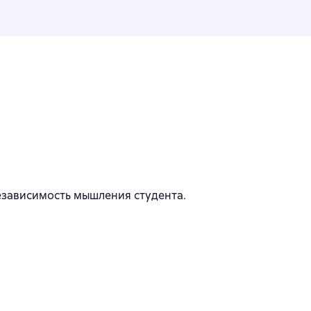
езависимость мышления студента.