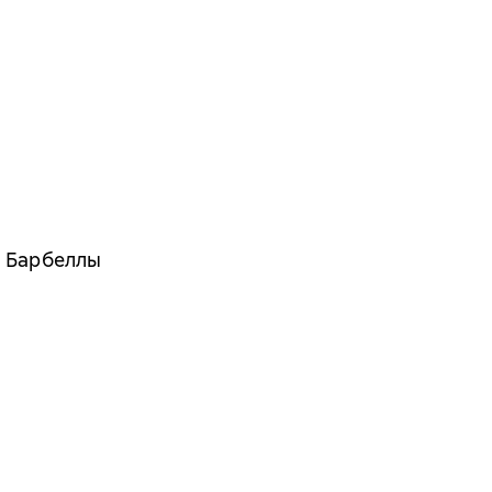
а Барбеллы