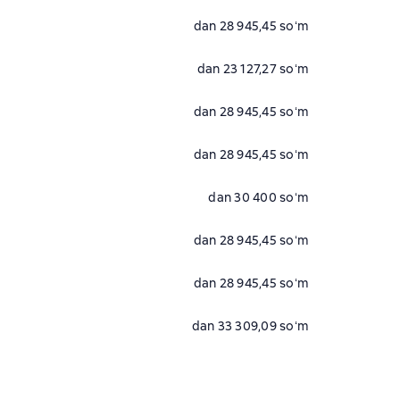
dan 28 945,45 soʻm
dan 23 127,27 soʻm
dan 28 945,45 soʻm
dan 28 945,45 soʻm
dan 30 400 soʻm
dan 28 945,45 soʻm
dan 28 945,45 soʻm
dan 33 309,09 soʻm