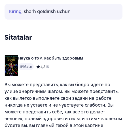
Kiring
, sharh qoldirish uchun
Sitatalar
Наука о том, как быть здоровым
Matn
Средний рейтинг 4,8 на основе 16 оценок
4,8
16
Вы можете представить, как вы бодро идете по
улице энергичным шагом. Вы можете представить,
как вы легко выполняете свои задачи на работе,
никогда не устаете и не чувствуете слабости. Вы
можете представить себе, как все это делает
человек, полный здоровья и силы, и этим человеком
будете вы, вы главный герой в этой картине