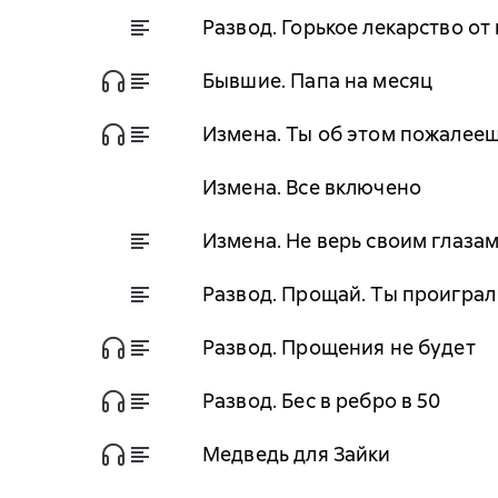
Развод. Горькое лекарство от
Бывшие. Папа на месяц
Измена. Ты об этом пожалее
Измена. Все включено
Измена. Не верь своим глаза
Развод. Прощай. Ты проиграл
Развод. Прощения не будет
Развод. Бес в ребро в 50
Медведь для Зайки