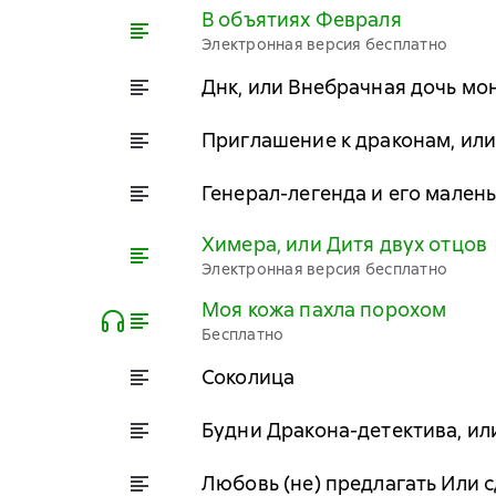
В объятиях Февраля
Электронная версия бесплатно
Днк, или Внебрачная дочь мо
Приглашение к драконам, или
Генерал-легенда и его малень
Химера, или Дитя двух отцов
Электронная версия бесплатно
Моя кожа пахла порохом
Бесплатно
Соколица
Будни Дракона-детектива, или
Любовь (не) предлагать Или 