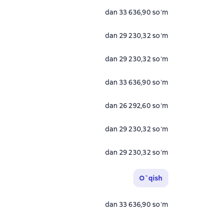
dan 33 636,90 soʻm
dan 29 230,32 soʻm
dan 29 230,32 soʻm
dan 33 636,90 soʻm
dan 26 292,60 soʻm
dan 29 230,32 soʻm
dan 29 230,32 soʻm
O`qish
dan 33 636,90 soʻm