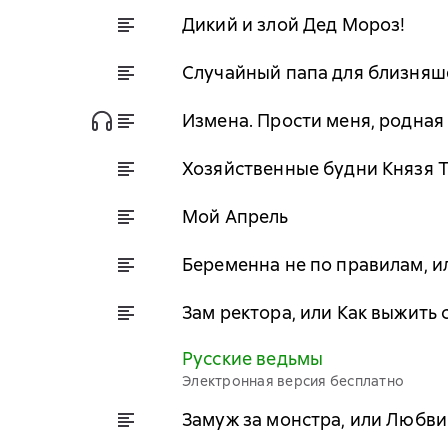
Дикий и злой Дед Мороз!
Случайный папа для близняш
Измена. Прости меня, родная
Хозяйственные будни Князя 
Мой Апрель
Беременна не по правилам, 
Зам ректора, или Как выжить
Русские ведьмы
Электронная версия бесплатно
Замуж за монстра, или Любви