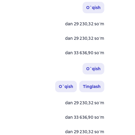
O`qish
dan 29 230,32 soʻm
dan 29 230,32 soʻm
dan 33 636,90 soʻm
O`qish
O`qish
Tinglash
dan 29 230,32 soʻm
dan 33 636,90 soʻm
dan 29 230,32 soʻm