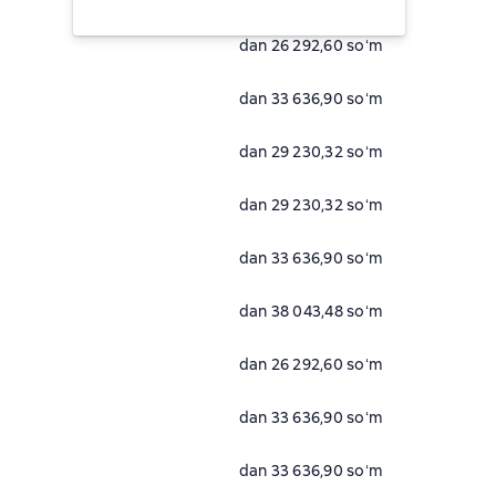
dan 26 292,60 soʻm
dan 33 636,90 soʻm
dan 29 230,32 soʻm
dan 29 230,32 soʻm
dan 33 636,90 soʻm
dan 38 043,48 soʻm
dan 26 292,60 soʻm
dan 33 636,90 soʻm
dan 33 636,90 soʻm