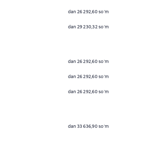
dan 26 292,60 soʻm
dan 29 230,32 soʻm
dan 26 292,60 soʻm
dan 26 292,60 soʻm
dan 26 292,60 soʻm
dan 33 636,90 soʻm