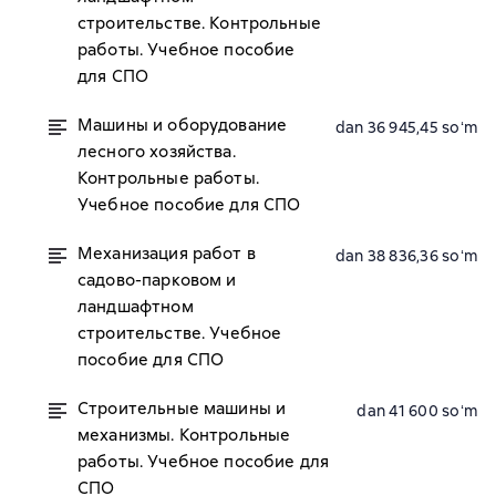
строительстве. Контрольные
работы. Учебное пособие
для СПО
Машины и оборудование
dan 36 945,45 soʻm
лесного хозяйства.
Контрольные работы.
Учебное пособие для СПО
Механизация работ в
dan 38 836,36 soʻm
садово-парковом и
ландшафтном
строительстве. Учебное
пособие для СПО
Строительные машины и
dan 41 600 soʻm
механизмы. Контрольные
работы. Учебное пособие для
СПО