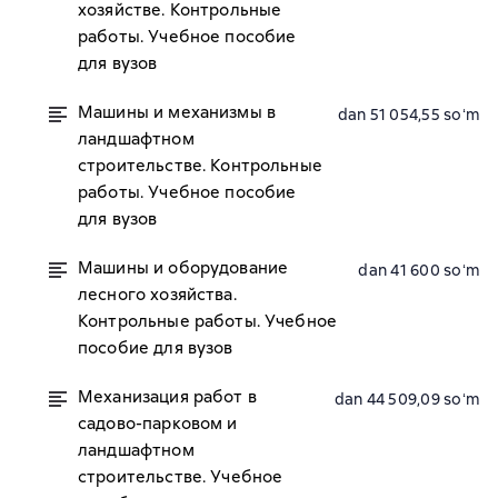
хозяйстве. Контрольные
работы. Учебное пособие
для вузов
Машины и механизмы в
dan 51 054,55 soʻm
ландшафтном
строительстве. Контрольные
работы. Учебное пособие
для вузов
Машины и оборудование
dan 41 600 soʻm
лесного хозяйства.
Контрольные работы. Учебное
пособие для вузов
Механизация работ в
dan 44 509,09 soʻm
садово-парковом и
ландшафтном
строительстве. Учебное