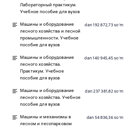
Лабораторный практикум.
Учебное пособие для вузов
Машины и оборудование
dan 192 872,73 soʻm
лесного хозяйства и лесной
промышленности. Учебное
пособие для вузов
Машины и оборудование
dan 140 945,45 soʻm
лесного хозяйства.
Практикум. Учебное
пособие для вузов
Машины и оборудование
dan 237 381,82 soʻm
лесного хозяйства. Учебное
пособие для вузов
Машины и механизмы в
dan 54 836,36 soʻm
лесном и лесопарковом