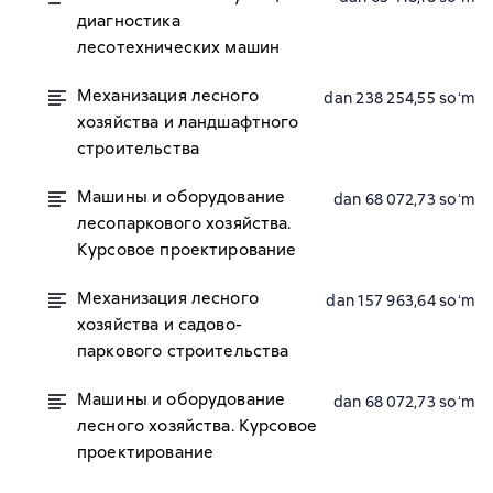
диагностика
лесотехнических машин
Механизация лесного
dan 238 254,55 soʻm
хозяйства и ландшафтного
строительства
Машины и оборудование
dan 68 072,73 soʻm
лесопаркового хозяйства.
Курсовое проектирование
Механизация лесного
dan 157 963,64 soʻm
хозяйства и садово-
паркового строительства
Машины и оборудование
dan 68 072,73 soʻm
лесного хозяйства. Курсовое
проектирование