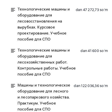
Технологические машины и
dan 47 272,73 soʻm
оборудование для
лесовосстановления на
вырубках. Курсовое
проектирование. Учебное
пособие для СПО
Технологические машины и
dan 41 600 soʻm
оборудование для
лесохозяйственных работ.
Контрольные работы. Учебное
пособие для СПО
Машины и технологическое
dan 122 036,36 soʻm
оборудование для лесного
и лесопаркового хозяйства.
Практикум. Учебное
пособие для СПО