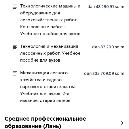
Технологические машины и
dan 48 290,91 soʻm
оборудование для
лесохозяйственных работ.
Контрольные работы.
Учебное пособие для вузов
Технология и механизация
dan 83 200 soʻm
лесосечных работ. Учебное
пособие для вузов
Механизация лесного
dan 335 709,09 soʻm
хозяйства и садово-
паркового строительства.
Учебник для вузов. 2-е
издание, стереотипное
Среднее профессиональное
образование (Лань)