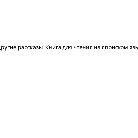
угие рассказы. Книга для чтения на японском яз