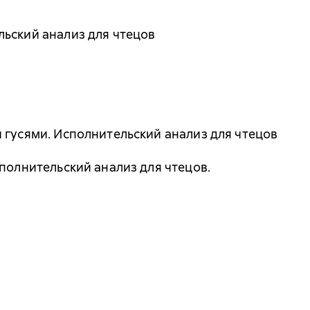
ьский анализ для чтецов
 гусями. Исполнительский анализ для чтецов
полнительский анализ для чтецов.