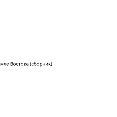
емле Востока (сборник)