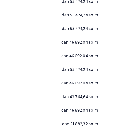
dan 55 474,24 soʻm
dan 55 474,24 soʻm
dan 55 474,24 soʻm
dan 46 692,04 soʻm
dan 46 692,04 soʻm
dan 55 474,24 soʻm
dan 46 692,04 soʻm
dan 43 764,64 soʻm
dan 46 692,04 soʻm
dan 21 882,32 soʻm