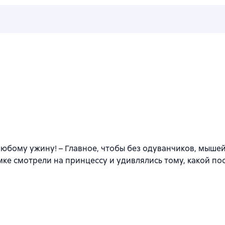
юбому ужину! – Главное, чтобы без одуванчиков, мышей
замке смотрели на принцессу и удивлялись тому, какой п