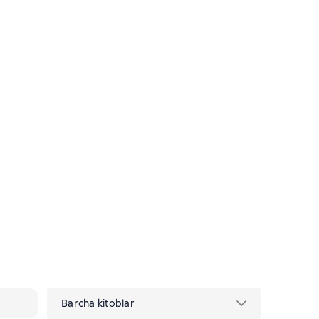
Barcha kitoblar