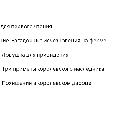
 для первого чтения
ние. Загадочные исчезновения на ферме
. Ловушка для привидения
 Три приметы королевского наследника
. Похищения в королевском дворце