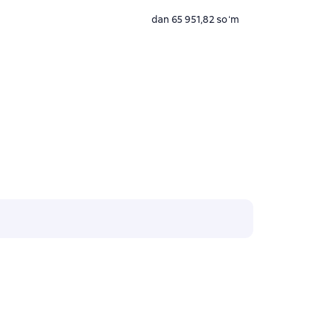
dan 65 951,82 soʻm