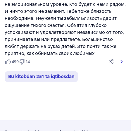
на эмоциональном уровне. Кто будет с нами рядом.
И ничто этого не заменит. Тебе тоже близость
необходима. Неужели ты забыл? Близость дарит
ощущение тихого счастья. Объятия глубоко
успокаивают и удовлетворяют независимо от того,
принимаете вы или предлагаете. Большинство
любят держать на руках детей. Это почти так же
приятно, как обнимать своих любимых.
499
14
Bu kitobdan 251 ta iqtibosdan