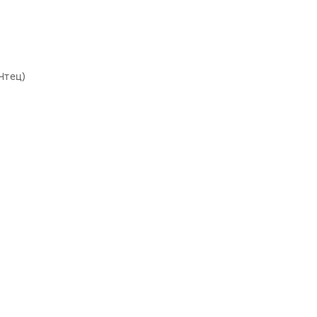
Чтец)