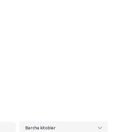
Barcha kitoblar