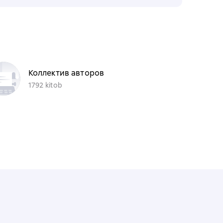
Коллектив авторов
1792 kitob