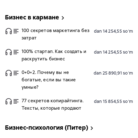
Бизнес в кармане
100 секретов маркетинга без
dan 14 254,55 soʻm
затрат
100% стартап. Как создать и
dan 14 254,55 soʻm
раскрутить бизнес
0+0=2. Почему вы не
dan 25 890,91 soʻm
богатые, если вы такие
умные?
77 секретов копирайтинга.
dan 15 854,55 soʻm
Тексты, которые продают
Бизнес-психология (Питер)