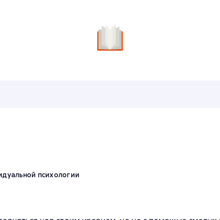
видуальной психологии