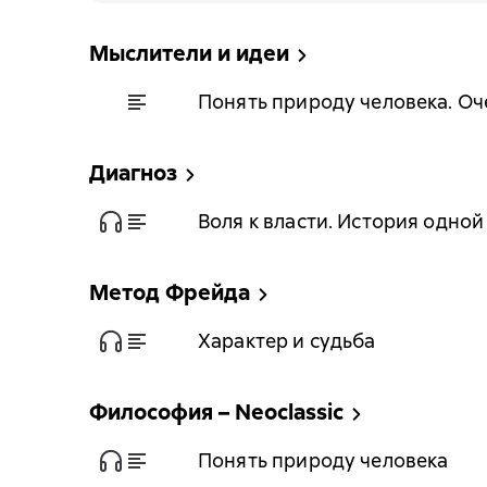
Мыслители и идеи
Понять природу человека. О
Диагноз
Воля к власти. История одно
Метод Фрейда
Характер и судьба
Философия – Neoclassic
Понять природу человека