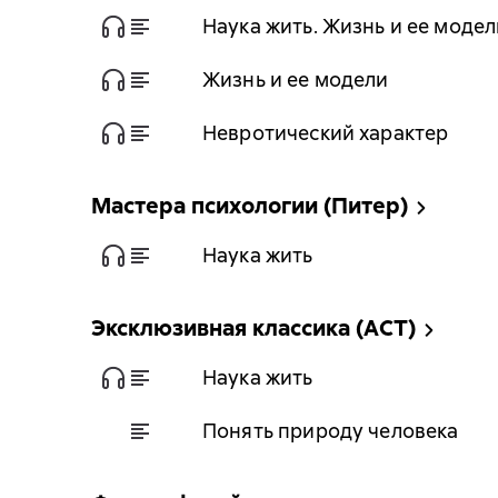
Наука жить. Жизнь и ее модел
Жизнь и ее модели
Невротический характер
Мастера психологии (Питер)
Наука жить
Эксклюзивная классика (АСТ)
Наука жить
Понять природу человека