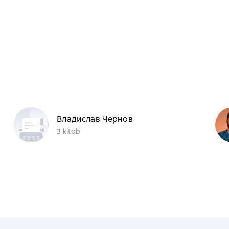
Владислав Чернов
3 kitob