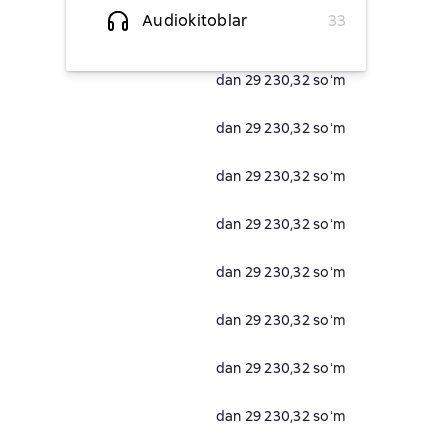
Audiokitoblar
33
dan 29 230,32 soʻm
dan 29 230,32 soʻm
dan 29 230,32 soʻm
dan 29 230,32 soʻm
dan 29 230,32 soʻm
dan 29 230,32 soʻm
dan 29 230,32 soʻm
dan 29 230,32 soʻm
dan 29 230,32 soʻm