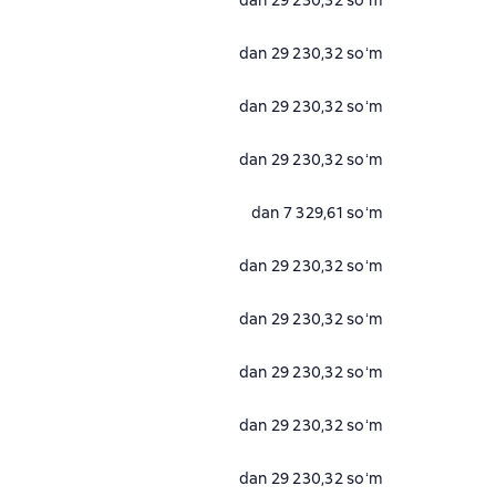
dan 29 230,32 soʻm
dan 29 230,32 soʻm
dan 29 230,32 soʻm
dan 29 230,32 soʻm
dan 7 329,61 soʻm
dan 29 230,32 soʻm
dan 29 230,32 soʻm
dan 29 230,32 soʻm
dan 29 230,32 soʻm
dan 29 230,32 soʻm