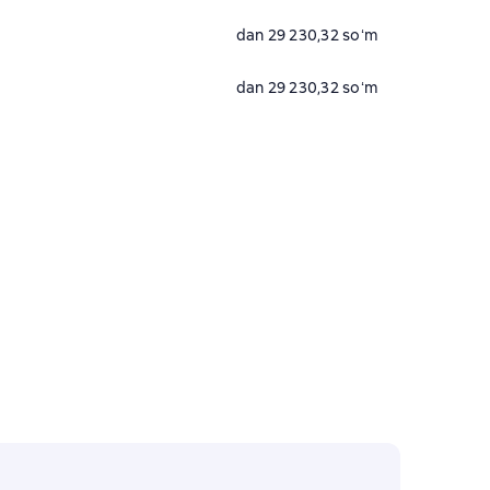
dan 29 230,32 soʻm
dan 29 230,32 soʻm