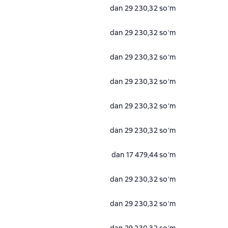
dan 29 230,32 soʻm
dan 29 230,32 soʻm
dan 29 230,32 soʻm
dan 29 230,32 soʻm
dan 29 230,32 soʻm
dan 29 230,32 soʻm
dan 17 479,44 soʻm
dan 29 230,32 soʻm
dan 29 230,32 soʻm