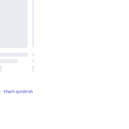
Sharh qoldirish