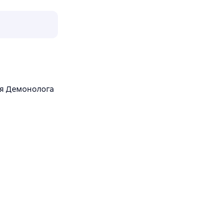
ля Демонолога