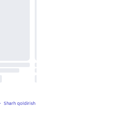
Sharh qoldirish