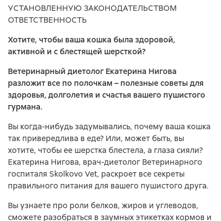
УСТАНОВЛЕННУЮ ЗАКОНОДАТЕЛЬСТВОМ
ОТВЕТСТВЕННОСТЬ
Хотите, чтобы ваша кошка была здоровой,
активной и с блестящей шерсткой?
Ветеринарный диетолог Екатерина Нигова
разложит все по полочкам – полезные советы для
здоровья, долголетия и счастья вашего пушистого
гурмана.
Вы когда-нибудь задумывались, почему ваша кошка
так привередлива в еде? Или, может быть, вы
хотите, чтобы ее шерстка блестела, а глаза сияли?
Екатерина Нигова, врач-диетолог Ветеринарного
госпиталя Skolkovo Vet, раскроет все секреты
правильного питания для вашего пушистого друга.
Вы узнаете про роли белков, жиров и углеводов,
сможете разобраться в заумных этикетках кормов и