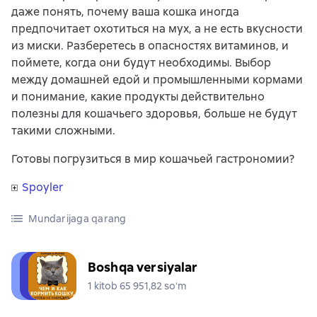
даже понять, почему ваша кошка иногда
предпочитает охотиться на мух, а не есть вкусности
из миски. Разберетесь в опасностях витаминов, и
поймете, когда они будут необходимы. Выбор
между домашней едой и промышленными кормами
и понимание, какие продукты действительно
полезны для кошачьего здоровья, больше не будут
такими сложными.
Готовы погрузиться в мир кошачьей гастрономии?
Spoyler
Mundarijaga qarang
Boshqa versiyalar
1 kitob 65 951,82 soʻm