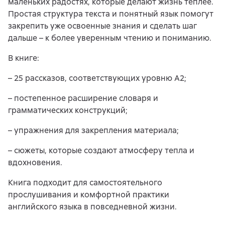
маленьких радостях, которые делают жизнь теплее.
Простая структура текста и понятный язык помогут
закрепить уже освоенные знания и сделать шаг
дальше – к более уверенным чтению и пониманию.
В книге:
– 25 рассказов, соответствующих уровню A2;
– постепенное расширение словаря и
грамматических конструкций;
– упражнения для закрепления материала;
– сюжеты, которые создают атмосферу тепла и
вдохновения.
Книга подходит для самостоятельного
прослушивания и комфортной практики
английского языка в повседневной жизни.