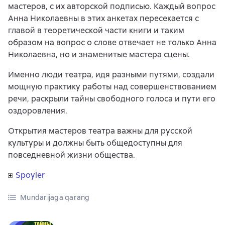
мастеров, с их авторской подписью. Каждый вопрос
Анна Николаевны в этих анкетах пересекается с
главой в теоретической части книги и таким
образом на вопрос о слове отвечает не только Анна
Николаевна, но и знаменитые мастера сцены.
Именно люди театра, идя разными путями, создали
мощную практику работы над совершенствованием
речи, раскрыли тайны свободного голоса и пути его
оздоровления.
Открытия мастеров театра важны для русской
культуры и должны быть общедоступны для
повседневной жизни общества.
Spoyler
Mundarijaga qarang