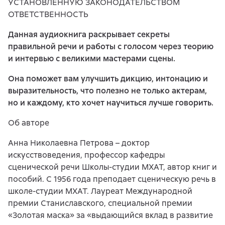
УСТАНОВЛЕННУЮ ЗАКОНОДАТЕЛЬСТВОМ
ОТВЕТСТВЕННОСТЬ
Данная аудиокнига раскрывает секреты
правильной речи и работы с голосом через теорию
и интервью с великими мастерами сцены.
Она поможет вам улучшить дикцию, интонацию и
выразительность, что полезно не только актерам,
но и каждому, кто хочет научиться лучше говорить.
Об авторе
Анна Николаевна Петрова – доктор
искусствоведения, профессор кафедры
сценической речи Школы-студии МХАТ, автор книг и
пособий. С 1956 года преподает сценическую речь в
школе-студии МХАТ. Лауреат Международной
премии Станиславского, специальной премии
«Золотая маска» за «выдающийся вклад в развитие