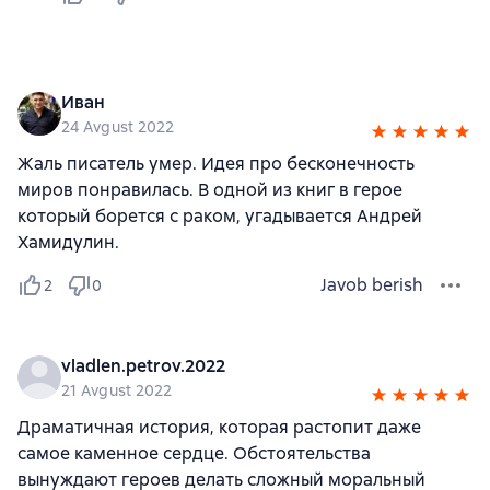
Иван
24 Avgust 2022
Жаль писатель умер. Идея про бесконечность
миров понравилась. В одной из книг в герое
который борется с раком, угадывается Андрей
Хамидулин.
Javob berish
2
0
vladlen.petrov.2022
21 Avgust 2022
Драматичная история, которая растопит даже
самое каменное сердце. Обстоятельства
вынуждают героев делать сложный моральный