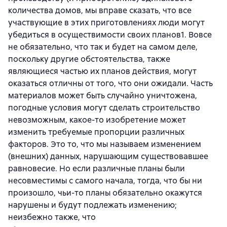
количества домов, мы вправе сказать, что все
участвующие в этих приготовлениях люди могут
убедиться в осуществимости своих планов1. Вовсе
не обязательно, что так и будет на самом деле,
поскольку другие обстоятельства, также
являющиеся частью их планов действия, могут
оказаться отличны от того, что они ожидали. Часть
материалов может быть случайно уничтожена,
погодные условия могут сделать строительство
невозможным, какое-то изобретение может
изменить требуемые пропорции различных
факторов. Это то, что мы называем изменением
(внешних) данных, нарушающим существовавшее
равновесие. Но если различные планы были
несовместимы с самого начала, тогда, что бы ни
произошло, чьи-то планы обязательно окажутся
нарушены и будут подлежать изменению;
неизбежно также, что