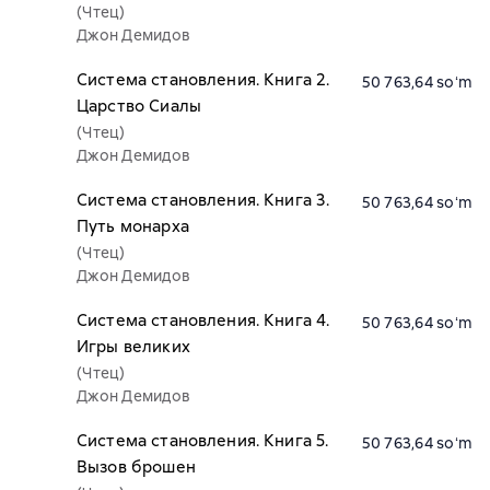
(Чтец)
Джон Демидов
Система становления. Книга 2.
50 763,64 soʻm
Царство Сиалы
(Чтец)
Джон Демидов
Система становления. Книга 3.
50 763,64 soʻm
Путь монарха
(Чтец)
Джон Демидов
Система становления. Книга 4.
50 763,64 soʻm
Игры великих
(Чтец)
Джон Демидов
Система становления. Книга 5.
50 763,64 soʻm
Вызов брошен