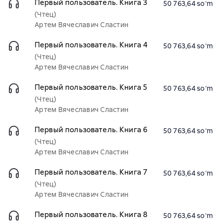
Первый пользователь. Книга 3
50 763,64 soʻm
(Чтец)
Артем Вячеславич Сластин
Первый пользователь. Книга 4
50 763,64 soʻm
(Чтец)
Артем Вячеславич Сластин
Первый пользователь. Книга 5
50 763,64 soʻm
(Чтец)
Артем Вячеславич Сластин
Первый пользователь. Книга 6
50 763,64 soʻm
(Чтец)
Артем Вячеславич Сластин
Первый пользователь. Книга 7
50 763,64 soʻm
(Чтец)
Артем Вячеславич Сластин
Первый пользователь. Книга 8
50 763,64 soʻm