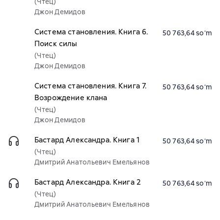
(Чтец)
Джон Демидов
Система становления. Книга 6.
50 763,64 soʻm
Поиск силы
(Чтец)
Джон Демидов
Система становления. Книга 7.
50 763,64 soʻm
Возрождение клана
(Чтец)
Джон Демидов
Бастард Александра. Книга 1
50 763,64 soʻm
(Чтец)
Дмитрий Анатольевич Емельянов
Бастард Александра. Книга 2
50 763,64 soʻm
(Чтец)
Дмитрий Анатольевич Емельянов