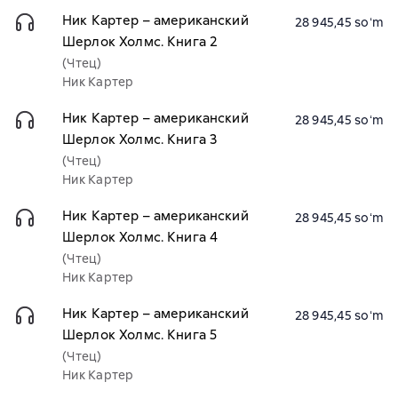
Ник Картер – американский
28 945,45 soʻm
Шерлок Холмс. Книга 2
(Чтец)
Ник Картер
Ник Картер – американский
28 945,45 soʻm
Шерлок Холмс. Книга 3
(Чтец)
Ник Картер
Ник Картер – американский
28 945,45 soʻm
Шерлок Холмс. Книга 4
(Чтец)
Ник Картер
Ник Картер – американский
28 945,45 soʻm
Шерлок Холмс. Книга 5
(Чтец)
Ник Картер