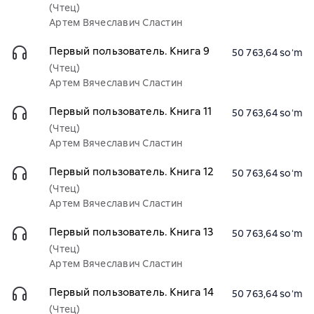
(Чтец)
Артем Вячеславич Сластин
Первый пользователь. Книга 9
50 763,64 soʻm
(Чтец)
Артем Вячеславич Сластин
Первый пользователь. Книга 11
50 763,64 soʻm
(Чтец)
Артем Вячеславич Сластин
Первый пользователь. Книга 12
50 763,64 soʻm
(Чтец)
Артем Вячеславич Сластин
Первый пользователь. Книга 13
50 763,64 soʻm
(Чтец)
Артем Вячеславич Сластин
Первый пользователь. Книга 14
50 763,64 soʻm
(Чтец)