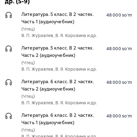
др. (5-9)
Литература. 5 класс. В 2 частях.
48 000 soʻm
Часть 1 (аудиоучебник)
(Чтец)
В. П. Журавлев, В. Я. Коровина и др.
Литература. 5 класс. В 2 частях.
48 000 soʻm
Часть 2 (аудиоучебник)
(Чтец)
В. П. Журавлев, В. Я. Коровина и др.
Литература. 6 класс. В 2 частях.
48 000 soʻm
Часть 2 (аудиоучебник)
(Чтец)
В. П. Журавлев, В. Я. Коровина и др.
Литература. 6 класс. В 2 частях.
48 000 soʻm
Часть 1 (аудиоучебник)
(Чтец)
В. П. Журавлев, В. Я. Коровина и др.